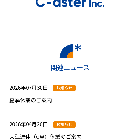
関連ニュース
2026年07月30日
お知らせ
夏季休業のご案内
2026年04月20日
お知らせ
大型連休（GW）休業のご案内