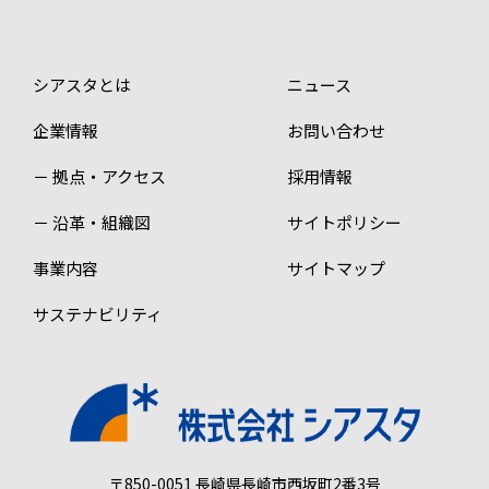
シアスタとは
ニュース
企業情報
お問い合わせ
－ 拠点・アクセス
採用情報
－ 沿革・組織図
サイトポリシー
事業内容
サイトマップ
サステナビリティ
〒850-0051
長崎県長崎市西坂町2番3号