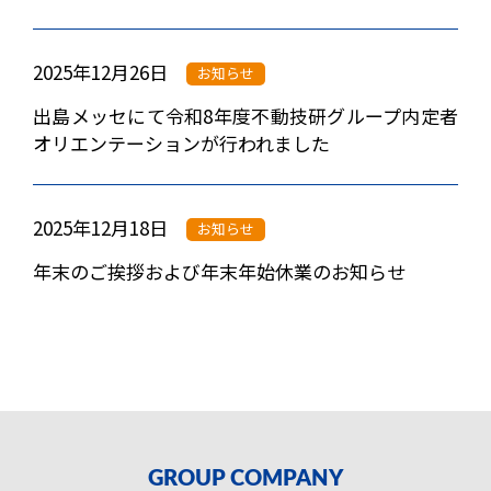
2025年12月26日
お知らせ
出島メッセにて令和8年度不動技研グループ内定者
オリエンテーションが行われました
2025年12月18日
お知らせ
年末のご挨拶および年末年始休業のお知らせ
GROUP
COMPANY