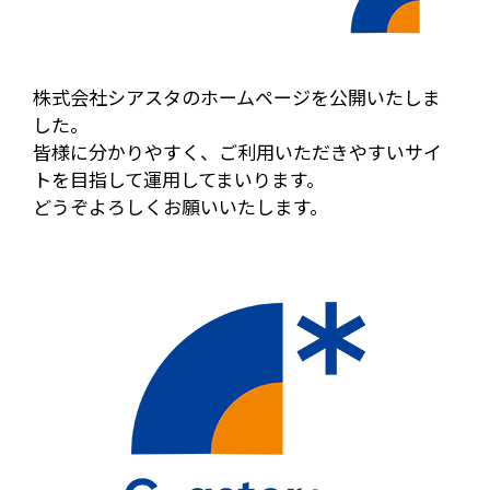
株式会社シアスタのホームページを公開いたしま
した。
皆様に分かりやすく、ご利用いただきやすいサイ
トを目指して運用してまいります。
どうぞよろしくお願いいたします。